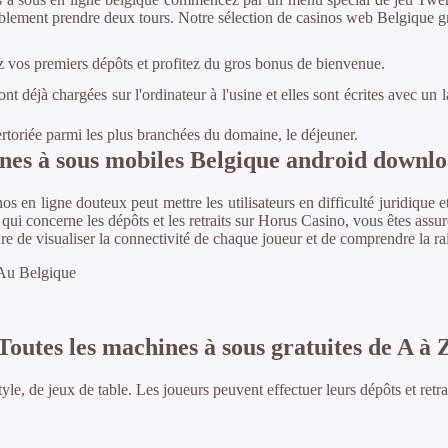
ement prendre deux tours. Notre sélection de casinos web Belgique gr
z vos premiers dépôts et profitez du gros bonus de bienvenue.
ont déjà chargées sur l'ordinateur à l'usine et elles sont écrites avec
ertoriée parmi les plus branchées du domaine, le déjeuner.
es à sous mobiles Belgique android downl
os en ligne douteux peut mettre les utilisateurs en difficulté juridique 
 qui concerne les dépôts et les retraits sur Horus Casino, vous êtes assur
e de visualiser la connectivité de chaque joueur et de comprendre la rai
Au Belgique
Toutes les machines à sous gratuites de A à 
le, de jeux de table. Les joueurs peuvent effectuer leurs dépôts et retrai