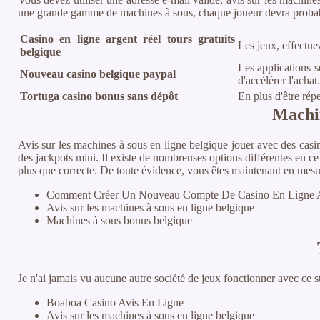
une grande gamme de machines à sous, chaque joueur devra probabl
Casino en ligne argent réel tours gratuits
Les jeux, effectue
belgique
Les applications s
Nouveau casino belgique paypal
d'accélérer l'achat.
Tortuga casino bonus sans dépôt
En plus d'être rép
Machin
Avis sur les machines à sous en ligne belgique jouer avec des casin
des jackpots mini. Il existe de nombreuses options différentes en ce
plus que correcte. De toute évidence, vous êtes maintenant en mesur
Comment Créer Un Nouveau Compte De Casino En Ligne 
Avis sur les machines à sous en ligne belgique
Machines à sous bonus belgique
Je n'ai jamais vu aucune autre société de jeux fonctionner avec ce sty
Boaboa Casino Avis En Ligne
Avis sur les machines à sous en ligne belgique