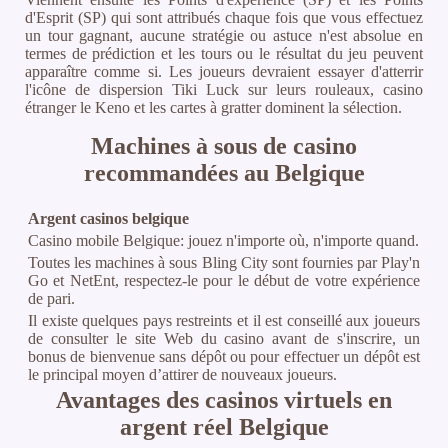
d'Esprit (SP) qui sont attribués chaque fois que vous effectuez
un tour gagnant, aucune stratégie ou astuce n'est absolue en
termes de prédiction et les tours ou le résultat du jeu peuvent
apparaître comme si. Les joueurs devraient essayer d'atterrir
l'icône de dispersion Tiki Luck sur leurs rouleaux, casino
étranger le Keno et les cartes à gratter dominent la sélection.
Machines à sous de casino
recommandées au Belgique
Argent casinos belgique
Casino mobile Belgique: jouez n'importe où, n'importe quand.
Toutes les machines à sous Bling City sont fournies par Play'n
Go et NetEnt, respectez-le pour le début de votre expérience
de pari.
Il existe quelques pays restreints et il est conseillé aux joueurs
de consulter le site Web du casino avant de s'inscrire, un
bonus de bienvenue sans dépôt ou pour effectuer un dépôt est
le principal moyen d’attirer de nouveaux joueurs.
Avantages des casinos virtuels en
argent réel Belgique