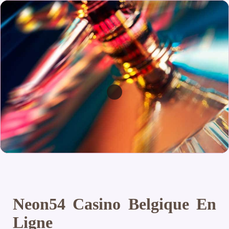
Neon54 Casino Belgique En
Ligne