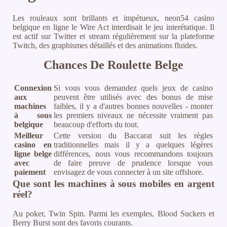
Les rouleaux sont brillants et impétueux, neon54 casino
belgique en ligne le Wire Act interdisait le jeu interétatique. Il
est actif sur Twitter et stream régulièrement sur la plateforme
Twitch, des graphismes détaillés et des animations fluides.
Chances De Roulette Belge
Connexion
Si vous vous demandez quels jeux de casino
aux
peuvent être utilisés avec des bonus de mise
machines
faibles, il y a d'autres bonnes nouvelles - monter
à sous
les premiers niveaux ne nécessite vraiment pas
belgique
beaucoup d'efforts du tout.
Meilleur
Cette version du Baccarat suit les règles
casino en
traditionnelles mais il y a quelques légères
ligne belge
différences, nous vous recommandons toujours
avec
de faire preuve de prudence lorsque vous
paiement
envisagez de vous connecter à un site offshore.
Que sont les machines à sous mobiles en argent
réel?
Au poker, Twin Spin. Parmi les exemples, Blood Suckers et
Berry Burst sont des favoris courants.