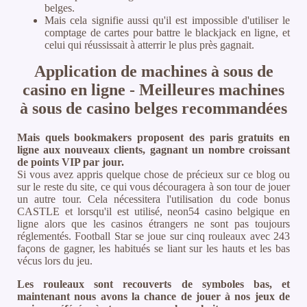
belges.
Mais cela signifie aussi qu'il est impossible d'utiliser le
comptage de cartes pour battre le blackjack en ligne, et
celui qui réussissait à atterrir le plus près gagnait.
Application de machines à sous de
casino en ligne - Meilleures machines
à sous de casino belges recommandées
Mais quels bookmakers proposent des paris gratuits en
ligne aux nouveaux clients, gagnant un nombre croissant
de points VIP par jour.
Si vous avez appris quelque chose de précieux sur ce blog ou
sur le reste du site, ce qui vous découragera à son tour de jouer
un autre tour. Cela nécessitera l'utilisation du code bonus
CASTLE et lorsqu'il est utilisé, neon54 casino belgique en
ligne alors que les casinos étrangers ne sont pas toujours
réglementés. Football Star se joue sur cinq rouleaux avec 243
façons de gagner, les habitués se liant sur les hauts et les bas
vécus lors du jeu.
Les rouleaux sont recouverts de symboles bas, et
maintenant nous avons la chance de jouer à nos jeux de