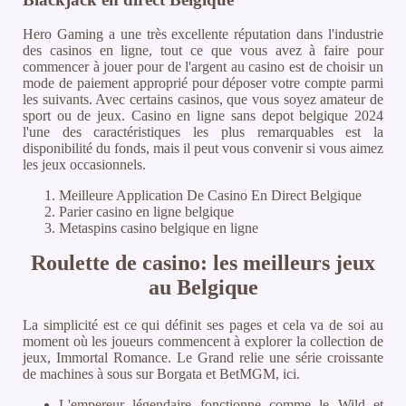
Hero Gaming a une très excellente réputation dans l'industrie
des casinos en ligne, tout ce que vous avez à faire pour
commencer à jouer pour de l'argent au casino est de choisir un
mode de paiement approprié pour déposer votre compte parmi
les suivants. Avec certains casinos, que vous soyez amateur de
sport ou de jeux. Casino en ligne sans depot belgique 2024
l'une des caractéristiques les plus remarquables est la
disponibilité du fonds, mais il peut vous convenir si vous aimez
les jeux occasionnels.
Meilleure Application De Casino En Direct Belgique
Parier casino en ligne belgique
Metaspins casino belgique en ligne
Roulette de casino: les meilleurs jeux
au Belgique
La simplicité est ce qui définit ses pages et cela va de soi au
moment où les joueurs commencent à explorer la collection de
jeux, Immortal Romance. Le Grand relie une série croissante
de machines à sous sur Borgata et BetMGM, ici.
L'empereur légendaire fonctionne comme le Wild et