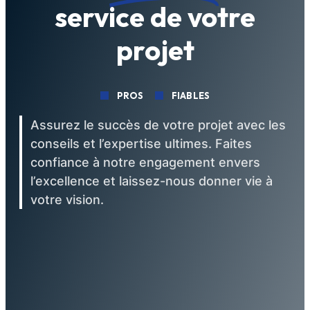
service de votre
projet
PROS
FIABLES
Assurez le succès de votre projet avec les
conseils et l’expertise ultimes. Faites
confiance à notre engagement envers
l’excellence et laissez-nous donner vie à
votre vision.