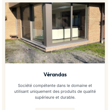
Vérandas
Société compétente dans le domaine et
utilisant uniquement des produits de qualité
supérieure et durable.