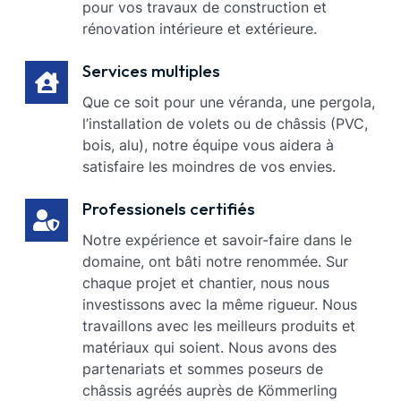
pour vos travaux de construction et
rénovation intérieure et extérieure.
Services multiples
Que ce soit pour une véranda, une pergola,
l’installation de volets ou de châssis (PVC,
bois, alu), notre équipe vous aidera à
satisfaire les moindres de vos envies.
Professionels certifiés
Notre expérience et savoir-faire dans le
domaine, ont bâti notre renommée. Sur
chaque projet et chantier, nous nous
investissons avec la même rigueur. Nous
travaillons avec les meilleurs produits et
matériaux qui soient. Nous avons des
partenariats et sommes poseurs de
châssis agréés auprès de Kömmerling