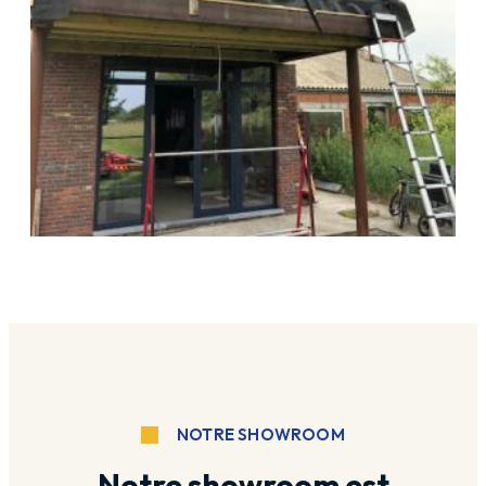
NOTRE SHOWROOM
Notre showroom est