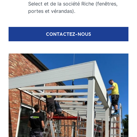
Select et de la société Riche (fenêtres,
portes et vérandas).
CONTACTEZ-NOUS