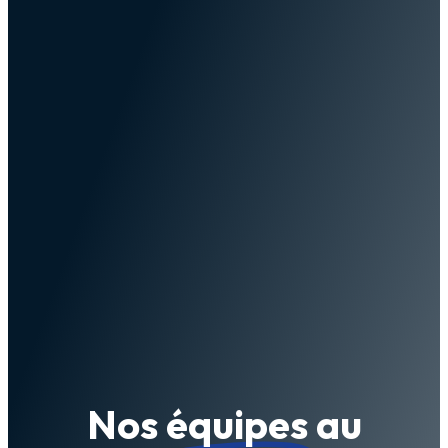
L'argent du bonus est soumis à une exigence de mise
minimale de 70 fois.
Machines À Sous Gratuites De Casino De Bruges
Nos
équipes
au