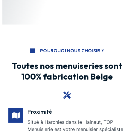
POURQUOI NOUS CHOISIR ?
Toutes nos menuiseries sont
100% fabrication Belge
Proximité
Situé à Harchies dans le Hainaut, TOP
Menuisierie est votre menuisier spécialiste