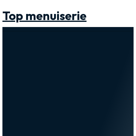
Top menuiserie
Meilleures machines à sous pour gagner sur
Comment Jouer Dans Un Casino En Ligne Au
Belgique Pour De L'argent Réel
: Cela a conduit de
nombreuses personnes à jouer et à recevoir
d'énormes gains.
Machines À Sous En Argent Réel Belgique En Ligne
-
Cependant, les parieurs pourraient devoir payer les
taxes pertinentes en fonction du pays du casino.
Meilleures Machines À Sous En Ligne Du Belgique
2023
: Ceux-ci incluent une large gamme de jeux,
plusieurs offres de bonus et bien d'autres créant une
excellente expérience de jeu.
Jeu de roulette de casino gratuit en ligne